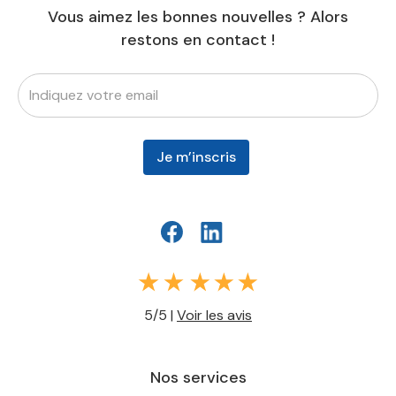
Vous aimez les bonnes nouvelles ? Alors
restons en contact !
5/5 |
Voir les avis
Nos services