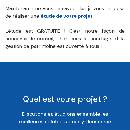
Maintenant que vous en savez plus, je vous propose
de réaliser une
étude de votre projet
.
L'étude est GRATUITE ! C'est notre façon de
concevoir le conseil, chez nous le courtage et la
gestion de patrimoine est ouverte à tous !
Quel est votre projet ?
Discutons et étudions ensemble les
meilleures solutions pour y donner vie