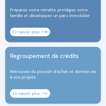
Préparez votre retraite, protégez votre
famille et développez un parc immobilier
En savoir plus
Regroupement de crédits
Retrouvez du pouvoir d’achat et donnez vie
à vos projets
En savoir plus