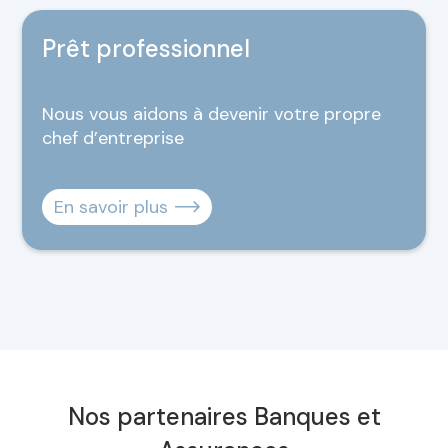
Prêt professionnel
Nous vous aidons à devenir votre propre
chef d’entreprise
En savoir plus
Nos partenaires Banques et