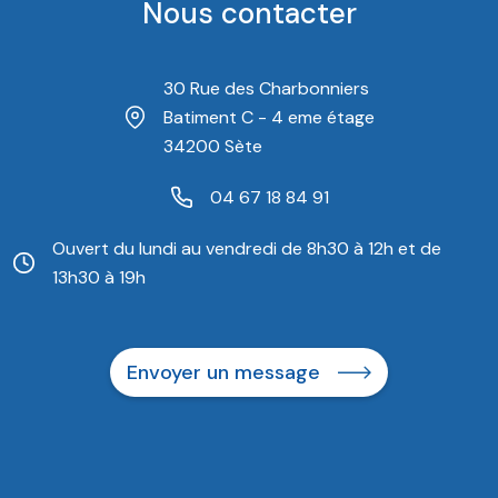
Nous contacter
30 Rue des Charbonniers
Batiment C - 4 eme étage
34200 Sète
04 67 18 84 91
Ouvert du lundi au vendredi de 8h30 à 12h et de
13h30 à 19h
Envoyer un message