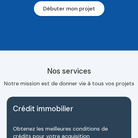
Débuter mon projet
Nos services
Notre mission est de donner vie à tous vos projets
Crédit immobilier
Obtenez les meilleures conditions de
crédits pour votre acquisition