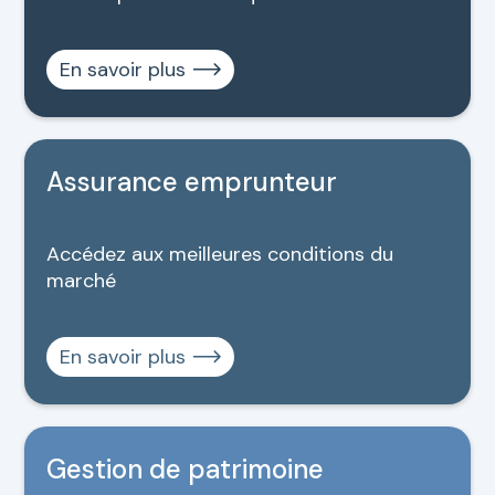
En savoir plus
Assurance emprunteur
Accédez aux meilleures conditions du
marché
En savoir plus
Gestion de patrimoine