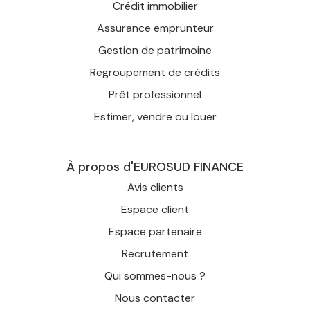
Crédit immobilier
Assurance emprunteur
Gestion de patrimoine
Regroupement de crédits
Prêt professionnel
Estimer, vendre ou louer
À propos d'EUROSUD FINANCE
Avis clients
Espace client
Espace partenaire
Recrutement
Qui sommes-nous ?
Nous contacter