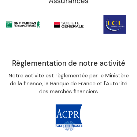
Assurances
Règlementation de notre activité
Notre activité est règlementée par le Ministère
de la finance, la Banque de France et l'Autorité
des marchés financiers