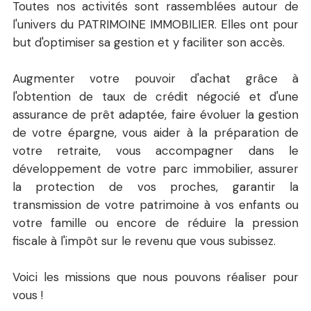
Toutes nos activités sont rassemblées autour de
l'univers du PATRIMOINE IMMOBILIER. Elles ont pour
but d'optimiser sa gestion et y faciliter son accès.
Augmenter votre pouvoir d'achat grâce à
l'obtention de taux de crédit négocié et d'une
assurance de prêt adaptée, faire évoluer la gestion
de votre épargne, vous aider à la préparation de
votre retraite, vous accompagner dans le
développement de votre parc immobilier, assurer
la protection de vos proches, garantir la
transmission de votre patrimoine à vos enfants ou
votre famille ou encore de réduire la pression
fiscale à l'impôt sur le revenu que vous subissez.
Voici les missions que nous pouvons réaliser pour
vous !