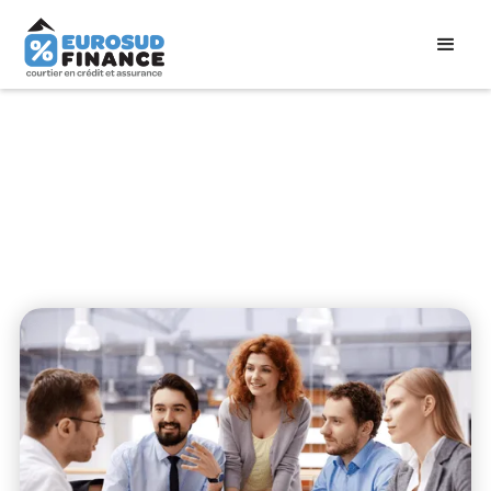
Qui sommes-nous ?
Travailler dans votre intérêt, c’est notre
métier