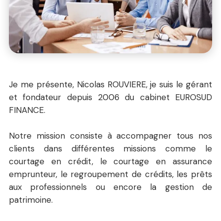
Je me présente, Nicolas ROUVIERE, je suis le gérant
et fondateur depuis 2006 du cabinet EUROSUD
FINANCE.
Notre mission consiste à accompagner tous nos
clients dans différentes missions comme le
courtage en crédit, le courtage en assurance
emprunteur, le regroupement de crédits, les prêts
aux professionnels ou encore la gestion de
patrimoine.