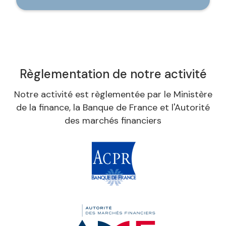
Règlementation de notre activité
Notre activité est règlementée par le Ministère
de la finance, la Banque de France et l'Autorité
des marchés financiers