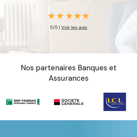
5/5 |
Voir les avis
Nos partenaires Banques et
Assurances