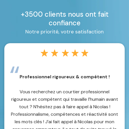
+3500 clients nous ont fait
confiance
Notre priorité, votre satisfaction
Professionnel rigoureux & compétent !
Vous recherchez un courtier professionnel
rigoureux et compétent qui travaille l’humain avant
tout ? N’hésitez pas à faire appel à Nicolas !
Professionnalisme, compétences et réactivité sont
les mots clés ! J’ai fait appel à Nicolas pour mon