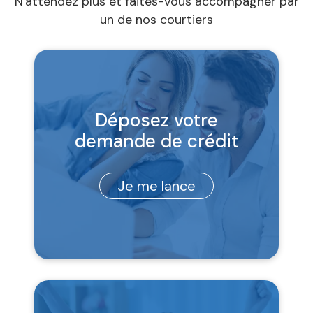
N'attendez plus et faites-vous accompagner par
un de nos courtiers
Déposez votre
demande de crédit
Je me lance