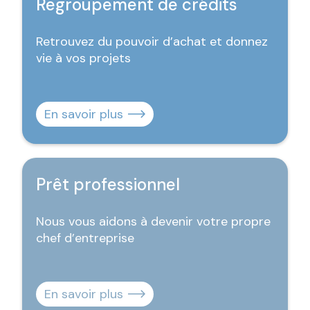
Regroupement de crédits
Retrouvez du pouvoir d’achat et donnez
vie à vos projets
En savoir plus
Prêt professionnel
Nous vous aidons à devenir votre propre
chef d’entreprise
En savoir plus