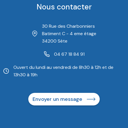
Nous contacter
30 Rue des Charbonniers
Batiment C - 4 eme étage
34200 Sète
04 67 18 84 91
Ouvert du lundi au vendredi de 8h30 à 12h et de
13h30 à 19h
Envoyer un message