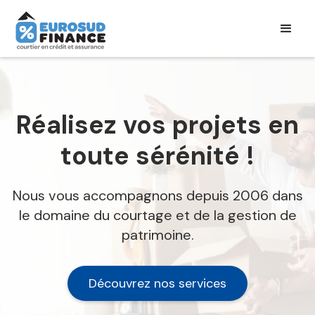
Réalisez vos projets en
toute sérénité !
Nous vous accompagnons depuis 2006 dans
le domaine du courtage et de la gestion de
patrimoine.
Découvrez nos services