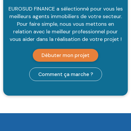
EUROSUD FINANCE a sélectionné pour vous les
meilleurs agents immobiliers de votre secteur.
Pour faire simple, nous vous mettons en
relation avec le meilleur professionnel pour
vous aider dans la réalisation de votre projet !
Débuter mon projet
Comment ça marche ?