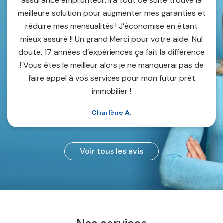
assurance emprunteur, il a tout de suite trouvé la
meilleure solution pour augmenter mes garanties et
réduire mes mensualités ! J’économise en étant
mieux assuré !! Un grand Merci pour votre aide. Nul
doute, 17 années d’expériences ça fait la différence
! Vous êtes le meilleur alors je ne manquerai pas de
faire appel à vos services pour mon futur prêt
immobilier !
Charlène A.
Voir tous les avis