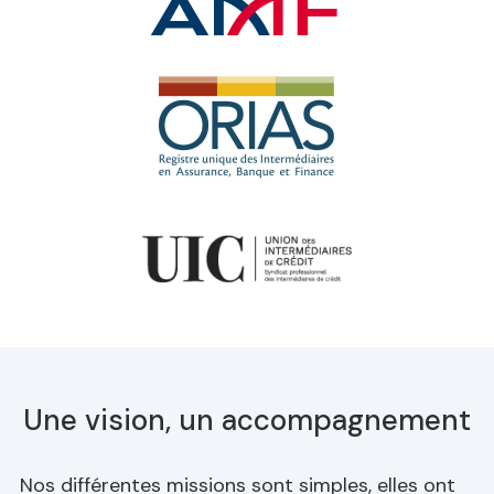
Une vision, un accompagnement
Nos différentes missions sont simples, elles ont