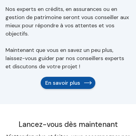
Nos experts en crédits, en assurances ou en
gestion de patrimoine seront vous conseiller aux
mieux pour répondre à vos attentes et vos
objectifs.
Maintenant que vous en savez un peu plus,
laissez-vous guider par nos conseillers experts
et discutons de votre projet !
En savoir plus
Lancez-vous dès maintenant