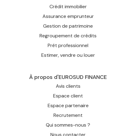
Crédit immobilier
Assurance emprunteur
Gestion de patrimoine
Regroupement de crédits
Prêt professionnel
Estimer, vendre ou louer
À propos d'EUROSUD FINANCE
Avis clients
Espace client
Espace partenaire
Recrutement
Qui sommes-nous ?
Nous contacter