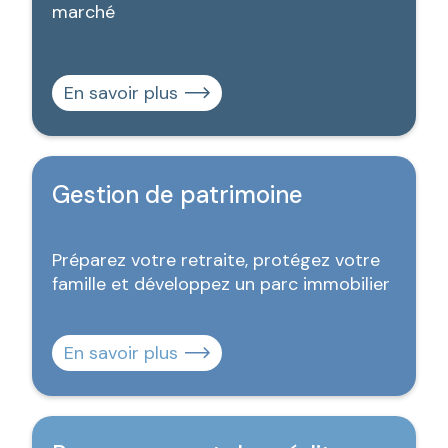
marché
En savoir plus
Gestion de patrimoine
Préparez votre retraite, protégez votre
famille et développez un parc immobilier
En savoir plus