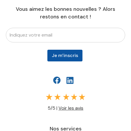
Vous aimez les bonnes nouvelles ? Alors
restons en contact !
5/5 |
Voir les avis
Nos services