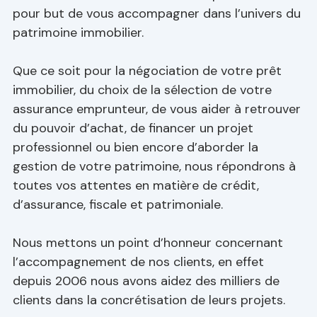
pour but de vous accompagner dans l’univers du
patrimoine immobilier.
Que ce soit pour la négociation de votre prêt
immobilier, du choix de la sélection de votre
assurance emprunteur, de vous aider à retrouver
du pouvoir d’achat, de financer un projet
professionnel ou bien encore d’aborder la
gestion de votre patrimoine, nous répondrons à
toutes vos attentes en matière de crédit,
d’assurance, fiscale et patrimoniale.
Nous mettons un point d’honneur concernant
l’accompagnement de nos clients, en effet
depuis 2006 nous avons aidez des milliers de
clients dans la concrétisation de leurs projets.