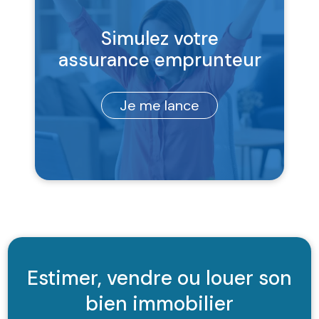
Simulez votre
assurance emprunteur
Je me lance
Estimer, vendre ou louer son
bien immobilier