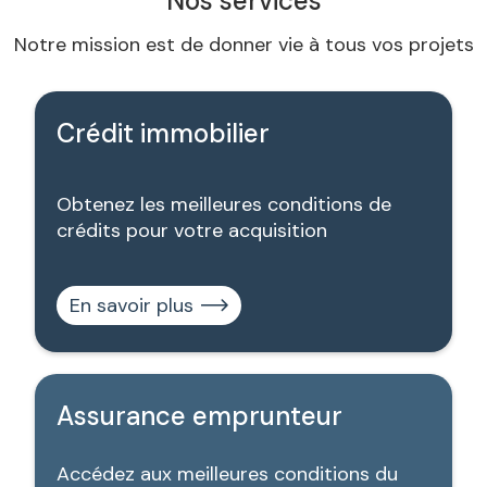
Nos services
Notre mission est de donner vie à tous vos projets
Crédit immobilier
Obtenez les meilleures conditions de
crédits pour votre acquisition
En savoir plus
Assurance emprunteur
Accédez aux meilleures conditions du